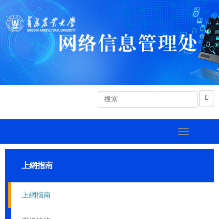
上網指南
上網指南